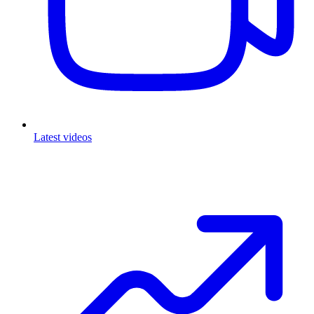
Latest videos