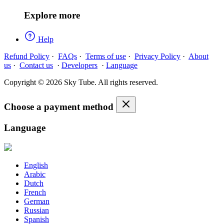
Explore more
Help
Refund Policy
·
FAQs
·
Terms of use
·
Privacy Policy
·
About
us
·
Contact us
·
Developers
·
Language
Copyright © 2026 Sky Tube. All rights reserved.
Choose a payment method
Language
English
Arabic
Dutch
French
German
Russian
Spanish