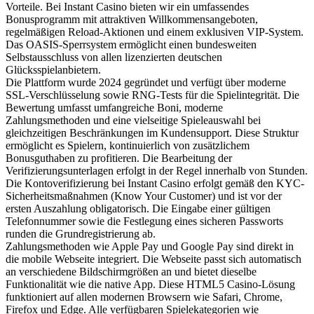
Vorteile. Bei Instant Casino bieten wir ein umfassendes
Bonusprogramm mit attraktiven Willkommensangeboten,
regelmäßigen Reload-Aktionen und einem exklusiven VIP-System.
Das OASIS-Sperrsystem ermöglicht einen bundesweiten
Selbstausschluss von allen lizenzierten deutschen
Glücksspielanbietern.
Die Plattform wurde 2024 gegründet und verfügt über moderne
SSL-Verschlüsselung sowie RNG-Tests für die Spielintegrität. Die
Bewertung umfasst umfangreiche Boni, moderne
Zahlungsmethoden und eine vielseitige Spieleauswahl bei
gleichzeitigen Beschränkungen im Kundensupport. Diese Struktur
ermöglicht es Spielern, kontinuierlich von zusätzlichem
Bonusguthaben zu profitieren. Die Bearbeitung der
Verifizierungsunterlagen erfolgt in der Regel innerhalb von Stunden.
Die Kontoverifizierung bei Instant Casino erfolgt gemäß den KYC-
Sicherheitsmaßnahmen (Know Your Customer) und ist vor der
ersten Auszahlung obligatorisch. Die Eingabe einer gültigen
Telefonnummer sowie die Festlegung eines sicheren Passworts
runden die Grundregistrierung ab.
Zahlungsmethoden wie Apple Pay und Google Pay sind direkt in
die mobile Webseite integriert. Die Webseite passt sich automatisch
an verschiedene Bildschirmgrößen an und bietet dieselbe
Funktionalität wie die native App. Diese HTML5 Casino-Lösung
funktioniert auf allen modernen Browsern wie Safari, Chrome,
Firefox und Edge. Alle verfügbaren Spielekategorien wie