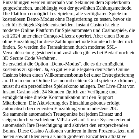
Einzahlungen werden innerhalb von Sekunden dem Spielerkonto
gutgeschrieben, unabhängig von der gewählten Zahlungsmethode.
Die Plattform ermöglicht es Spielern, alle verfügbaren Spiele im
kostenlosen Demo-Modus ohne Registrierung zu testen, bevor sie
sich für Echtgeld-Spiele entscheiden. Instant Casino ist eine
moderne Online-Plattform für Spielautomaten und Casinospiele, die
seit 2024 unter einer Curaçao-Lizenz operiert. Aber einen Bonus
ohne Einzahlung für diese Zahlungsmethode konnte ich leider nicht
finden. So werden die Transaktionen durch moderne SSL-
Verschlüsselung gesichert und zusätzlich gibt es bei Bedarf noch ein
3D Secure Code Verfahren.
Es erscheint die Option „Demo-Modus", die es dir ermöglicht,
kostenlos zu spielen. Ja, so gut wie alle legalen deutschen Online
Casinos bieten einen Willkommensbonus bei einer Erstregistrierung
an. Um in einem Online Casino mit echtem Geld spielen zu können,
musst du ein persönliches Spielerkonto anlegen. Der Live-Chat von
Instant Casino steht 24 Stunden täglich zur Verfügung und
ermöglicht eine direkte Kommunikation mit den Support-
Mitarbeitern. Die Aktivierung des Einzahlungsbonus erfolgt
automatisch bei der ersten Einzahlung von mindestens 20€.
Sie sammeln automatisch Treuepunkte bei jedem Einsatz und
steigen durch verschiedene VIP-Level auf. Unser System erkennt
automatisch Ihre Berechtigung und aktiviert den entsprechenden
Bonus. Diese Casino Aktionen variieren in ihren Prozentsätzen und
bieten sowohl kleineren als auch größeren Einzahlern attraktive