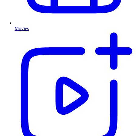
Movies