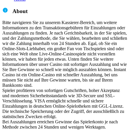
About
Bitte navigieren Sie zu unserem Kassierer-Bereich, um weitere
Informationen zu den Transaktionsgebühren für Einzahlungen oder
Auszahlungen zu finden. Je nach Gerichtsbarkeit, in der Sie spielen,
und der Zahlungsmethode, die Sie wählen, bearbeiten und schließen
wir die Zahlung innerhalb von 24 Stunden ab. Egal, ob Sie ein
Online-Slots-Liebhaber, ein großer Fan von Tischspielen sind oder
sich eine Welt ohne Live-Online-Casinospiele nicht vorstellen
können, wir haben für jeden etwas. Unten finden Sie weitere
Informationen über unser Casino mit sofortiger Auszahlung und wie
Sie Ihre Gewinne so schnell wie möglich auszahlen können. Instant
Casino ist ein Online-Casino mit schneller Auszahlung, bei uns
müssen Sie nicht auf Ihre Gewinne warten, bis sie auf Ihrem
Bankkonto sind.
Spieler profitieren von sofortigen Gutschriften, hoher Akzeptanz
und modernen Sicherheitsstandards wie 3D-Secure und SSL-
Verschlüsselung. VISA ermöglicht schnelle und sichere
Einzahlungen in deutschen Online-Spielotheken mit GGL-Lizenz.
Die technische Speicherung oder der Zugriff, der ausschließlich zu
statistischen Zwecken erfolgt.
Bei Auszahlungen erreichen Gewinne das Spielerkonto je nach
Methode zwischen 24 Stunden und wenigen Werktagen.