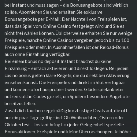
bei Instant und muss sagen – die Bonusangebote sind wirklich
solide. Abonnieren Sie und erhalten Sie exklusive
Bonusangebote per E-Mail! Der Nachteil von Freispielen ist,
dass das Spiel vom Online Casino festgelegt wird und Sie es
nicht frei wählen können. Üblicherweise erhalten Sie nur wenige
Freispiele, manche Online Casinos vergeben jedoch bis zu 100
Freispiele oder mehr. In Ausnahmefällen ist der Reload-Bonus
auch ohne Einzahlung verfügbar.
Bei einem bonus no deposit Instant brauchst du keine
Einzahlung – einfach aktivieren und direkt loslegen. Bei jedem
casino bonus gelten klare Regeln, die du direkt bei Aktivierung
einsehen kannst. Die Freispiele sind direkt im Slot verfügbar
und können sofort ausprobiert werden. Glücksspielanbieter
nutzen solche Codes gezielt, um Spielern besondere Angebote
bereitzustellen.
Zusätzlich tauchen regelmäßig kurzfristige Deals auf, die oft
nur ein paar Tage gültig sind. Ob Weihnachten, Ostern oder
Oktoberfest – Instant bringt zu jeder Gelegenheit spezielle
Bonusaktionen, Freispiele und kleine Überraschungen. Je höher