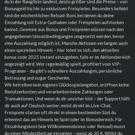
du in der Rangliste landest, desto größer sind die Preise – von
Bonusgeld bis hin zu exklusiven Freispielen. Besonders beliebt
sind die wöchentlichen Reload-Boni, bei denen du deine
Einzahlung mit Extra-Guthaben oder Freispielen aufstocken
kannst. Gewinne aus Bonus und Freispielen müssen nach den
angegebenen Umsatzbedingungen umgesetzt werden, bevor
eine Auszahlung möglich ist. Manche Aktionen verlangen auch
einen speziellen Hinweis – hier lohnt es sich, den aktuellen
bonus code 2025 Instant einzugeben, falls er im Aktionsbereich
angezeigt wird. Wer regelmäßig spielt, profitiert vom VIP-
Programm – da gibt’s schnellere Auszahlungen, persönliche
Betreuung und sogar Geschenke.
Wir betreiben kein eigenes Glücksspielangebot, eröffnen keine
Benutzerkonten und verarbeiten keine Zahlungen oder
Transaktionen. Und wenn du dir unsicher bist – der Support hilft
dir auch auf Deutsch weiter, meist direkt im Live-Chat.
Freispiele starten oft direkt in einem bestimmten Slot du
erkennst das am Hinweis im Spiel oder im Bonusbereich. Für
Einzahlungsboni (wie Willkommensbonus oder Reload) musst
du einen Mindestbetrag einzahlen – meist ab 20 €. Willst du