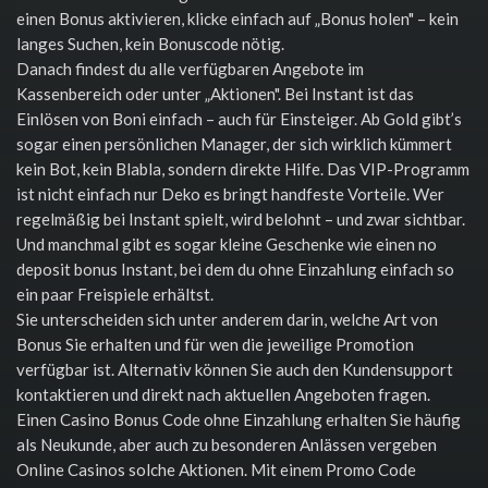
einen Bonus aktivieren, klicke einfach auf „Bonus holen" – kein
langes Suchen, kein Bonuscode nötig.
Danach findest du alle verfügbaren Angebote im
Kassenbereich oder unter „Aktionen". Bei Instant ist das
Einlösen von Boni einfach – auch für Einsteiger. Ab Gold gibt’s
sogar einen persönlichen Manager, der sich wirklich kümmert
kein Bot, kein Blabla, sondern direkte Hilfe. Das VIP-Programm
ist nicht einfach nur Deko es bringt handfeste Vorteile. Wer
regelmäßig bei Instant spielt, wird belohnt – und zwar sichtbar.
Und manchmal gibt es sogar kleine Geschenke wie einen no
deposit bonus Instant, bei dem du ohne Einzahlung einfach so
ein paar Freispiele erhältst.
Sie unterscheiden sich unter anderem darin, welche Art von
Bonus Sie erhalten und für wen die jeweilige Promotion
verfügbar ist. Alternativ können Sie auch den Kundensupport
kontaktieren und direkt nach aktuellen Angeboten fragen.
Einen Casino Bonus Code ohne Einzahlung erhalten Sie häufig
als Neukunde, aber auch zu besonderen Anlässen vergeben
Online Casinos solche Aktionen. Mit einem Promo Code